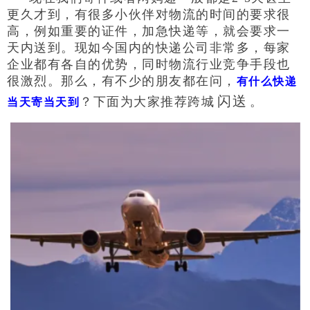
更久才到，有很多小伙伴对物流的时间的要求很
高，例如重要的证件，加急快递等，就会要求一
天内送到。现如今国内的快递公司非常多，每家
企业都有各自的优势，同时物流行业竞争手段也
很激烈。那么，有不少的朋友都在问，
有什么快递
闪送
？下面为大家推荐跨城
。
当天寄当天到